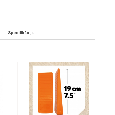
Specifikācija