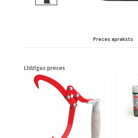
Preces apraksts
Līdzīgas preces