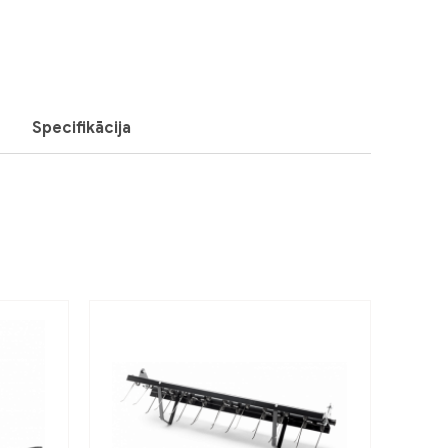
Specifikācija