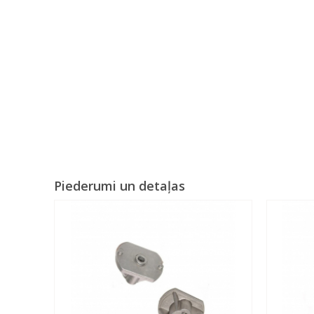
Piederumi un detaļas
Previous