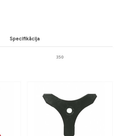
Specifikācija
350