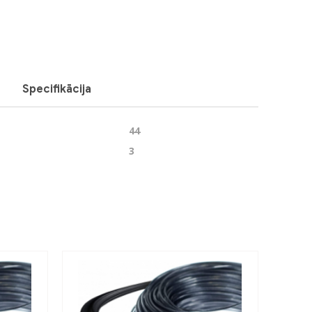
Specifikācija
44
3