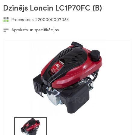
Dzinējs Loncin LC1P70FC (B)
Preces kods:
2200000007063
Apraksts un specifikācijas