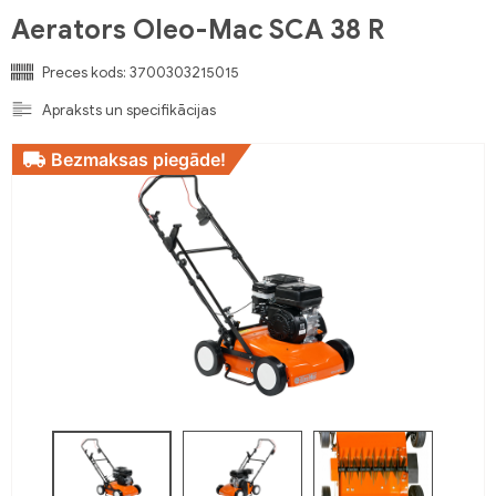
Aerators Oleo-Mac SCA 38 R
Preces kods:
3700303215015
Apraksts un specifikācijas
Bezmaksas piegāde!