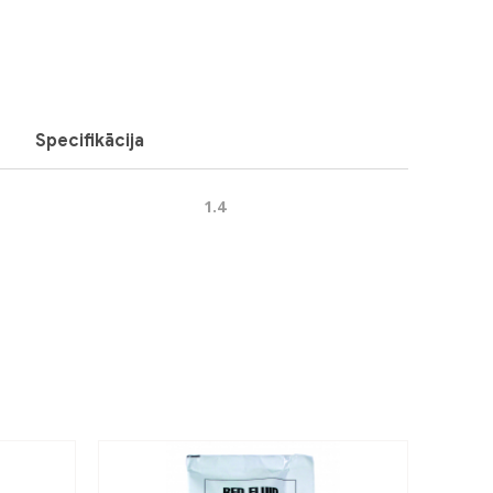
Specifikācija
1.4